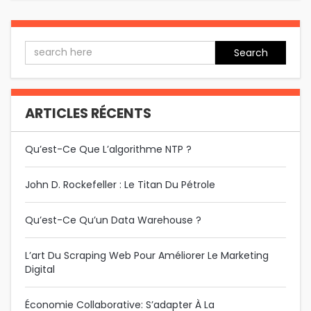
Search
ARTICLES RÉCENTS
Qu’est-Ce Que L’algorithme NTP ?
John D. Rockefeller : Le Titan Du Pétrole
Qu’est-Ce Qu’un Data Warehouse ?
L’art Du Scraping Web Pour Améliorer Le Marketing
Digital
Économie Collaborative: S’adapter À La