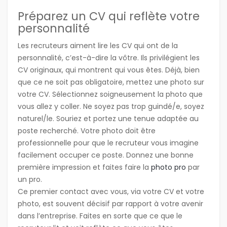
Préparez un CV qui reflète votre
personnalité
Les recruteurs aiment lire les CV qui ont de la
personnalité, c’est-à-dire la vôtre. Ils privilégient les
CV originaux, qui montrent qui vous êtes. Déjà, bien
que ce ne soit pas obligatoire, mettez une photo sur
votre CV. Sélectionnez soigneusement la photo que
vous allez y coller. Ne soyez pas trop guindé/e, soyez
naturel/le. Souriez et portez une tenue adaptée au
poste recherché. Votre photo doit être
professionnelle pour que le recruteur vous imagine
facilement occuper ce poste. Donnez une bonne
première impression et faites faire la
photo pro
par
un pro.
Ce premier contact avec vous, via votre CV et votre
photo, est souvent décisif par rapport à votre avenir
dans l’entreprise. Faites en sorte que ce que le