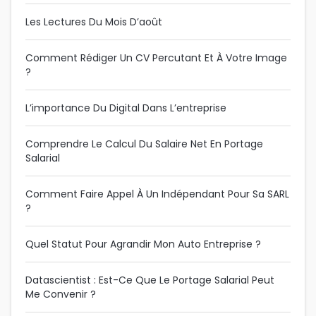
Les Lectures Du Mois D’août
Comment Rédiger Un CV Percutant Et À Votre Image
?
L’importance Du Digital Dans L’entreprise
Comprendre Le Calcul Du Salaire Net En Portage
Salarial
Comment Faire Appel À Un Indépendant Pour Sa SARL
?
Quel Statut Pour Agrandir Mon Auto Entreprise ?
Datascientist : Est-Ce Que Le Portage Salarial Peut
Me Convenir ?