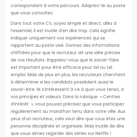
correspondant à votre parcours. Adaptez-le au poste
que vous convoitez.
Dans tout votre CV, soyez simple et direct, allez à
l’essentiel, il est inutile d’en dire trop. Cela signifie
indiquer uniquement vos expériences qui se
rapportent au poste visé. Donnez des informations
chiffrées pour que le recruteur ait une idée précise
de vos résultats. Rappelez-vous que le savoir-faire
est important pour être efficace pour tel ou tel
emploi. Mais de plus en plus, les recruteurs cherchent
à déterminer si les candidats possèdent aussi le
savoir-être. Ils s’intéressent à ce à quoi vous tenez, à
vos principes et valeurs. Dans la rubrique » Centres
d’intérêt », vous pouvez précisez que vous participez
régulièrement au marathon tenu dans votre ville. Aux
yeux d’un recruteur, cela veut dire que vous êtes une
personne disciplinée et organisée. Mais inutile de dire
que vous aimez regarder des séries sur Netflix !