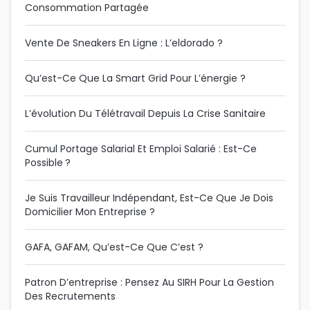
Consommation Partagée
Vente De Sneakers En Ligne : L’eldorado ?
Qu’est-Ce Que La Smart Grid Pour L’énergie ?
L’évolution Du Télétravail Depuis La Crise Sanitaire
Cumul Portage Salarial Et Emploi Salarié : Est-Ce
Possible ?
Je Suis Travailleur Indépendant, Est-Ce Que Je Dois
Domicilier Mon Entreprise ?
GAFA, GAFAM, Qu’est-Ce Que C’est ?
Patron D’entreprise : Pensez Au SIRH Pour La Gestion
Des Recrutements