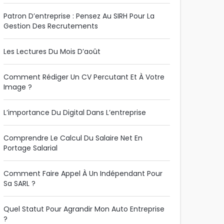
Patron D’entreprise : Pensez Au SIRH Pour La
Gestion Des Recrutements
Les Lectures Du Mois D’août
Comment Rédiger Un CV Percutant Et À Votre
Image ?
L’importance Du Digital Dans L’entreprise
Comprendre Le Calcul Du Salaire Net En
Portage Salarial
Comment Faire Appel À Un Indépendant Pour
Sa SARL ?
Quel Statut Pour Agrandir Mon Auto Entreprise
?