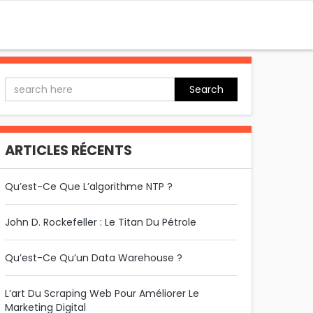
Search
ARTICLES RÉCENTS
Qu’est-Ce Que L’algorithme NTP ?
John D. Rockefeller : Le Titan Du Pétrole
Qu’est-Ce Qu’un Data Warehouse ?
L’art Du Scraping Web Pour Améliorer Le
Marketing Digital