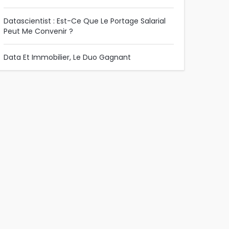
Datascientist : Est-Ce Que Le Portage Salarial
Peut Me Convenir ?
Data Et Immobilier, Le Duo Gagnant