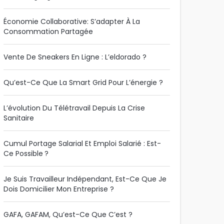
Économie Collaborative: S’adapter À La
Consommation Partagée
Vente De Sneakers En Ligne : L’eldorado ?
Qu’est-Ce Que La Smart Grid Pour L’énergie ?
L’évolution Du Télétravail Depuis La Crise
Sanitaire
Cumul Portage Salarial Et Emploi Salarié : Est-
Ce Possible ?
Je Suis Travailleur Indépendant, Est-Ce Que Je
Dois Domicilier Mon Entreprise ?
GAFA, GAFAM, Qu’est-Ce Que C’est ?